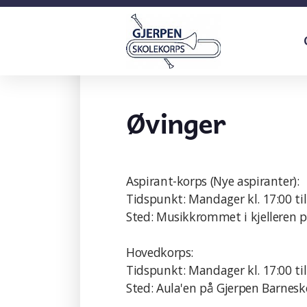
Øvinger
Aspirant-korps (Nye aspiranter):
Tidspunkt: Mandager kl. 17:00 til
Sted: Musikkrommet i kjelleren 
Hovedkorps:
Tidspunkt: Mandager kl. 17:00 til
Sted: Aula'en på Gjerpen Barnesk