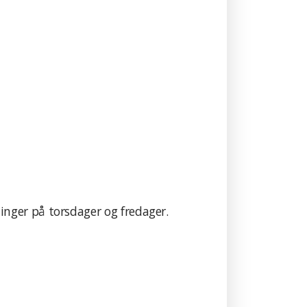
inger på torsdager og fredager.