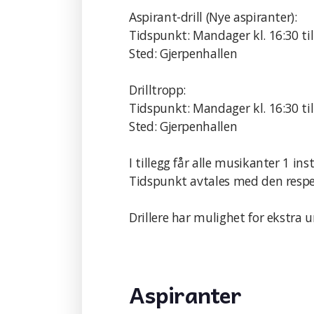
Aspirant-drill (Nye aspiranter):
Tidspunkt: Mandager kl. 16:30 til
Sted: Gjerpenhallen
Drilltropp:
Tidspunkt: Mandager kl. 16:30 til
Sted: Gjerpenhallen
I tillegg får alle musikanter 1 in
Tidspunkt avtales med den respek
Drillere har mulighet for ekstra 
Aspiranter