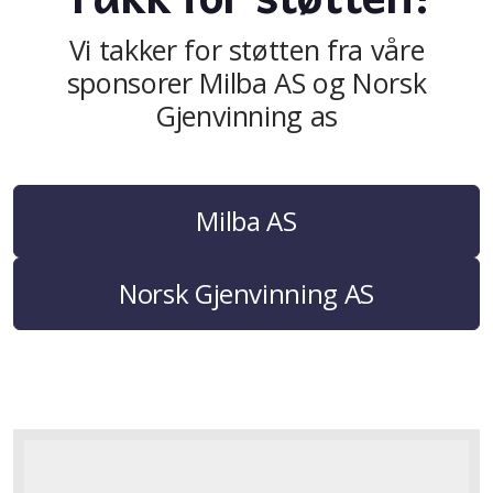
Vi takker for støtten fra våre
sponsorer Milba AS og Norsk
Gjenvinning as
Milba AS
Norsk Gjenvinning AS