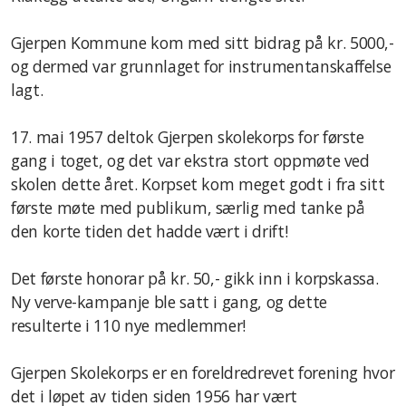
Gjerpen Kommune kom med sitt bidrag på kr. 5000,-
og dermed var grunnlaget for instrumentanskaffelse
lagt.
17. mai 1957 deltok Gjerpen skolekorps for første
gang i toget, og det var ekstra stort oppmøte ved
skolen dette året. Korpset kom meget godt i fra sitt
første møte med publikum, særlig med tanke på
den korte tiden det hadde vært i drift!
Det første honorar på kr. 50,- gikk inn i korpskassa.
Ny verve-kampanje ble satt i gang, og dette
resulterte i 110 nye medlemmer!
Gjerpen Skolekorps er en foreldredrevet forening hvor
det i løpet av tiden siden 1956 har vært